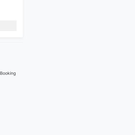
Booking