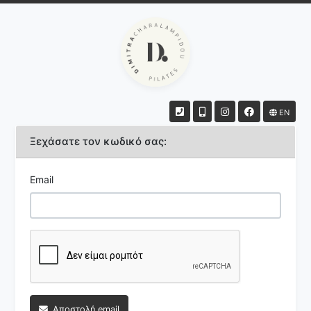
EN
Ξεχάσατε τον κωδικό σας:
Email
Αποστολή email