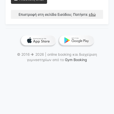
Επιστροφή στη σελίδα Εισόδου; Πατήστε
εδώ
© 2016
2026 | online booking και διαχείριση
γυμναστηρίων από το
Gym Booking